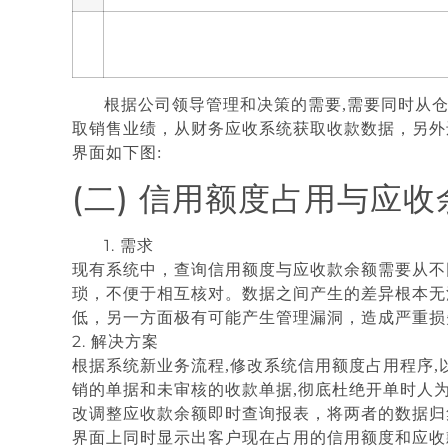
根据公司领导管理和决策的需要
,
需要同时从
取销售业绩，从财务应收系统获取收款数据，另外
界面如下图
:
(二) 信用额度占用与应
1. 需求
现有系统中，查询信用额度与应收款余额需要从不
琐，不便于相互核对。数据之间产生的差异根本无
低，另一方面极有可能产生管理漏洞，造成严重损
2. 解决方案
根据系统新业务流程
,
修改系统信用额度占用程序
,
销的单据和未审核的收款单据
,
彻底杜绝开单时人
改调整应收款余额即时查询报表，将两者的数据归
界面上同时显示出客户现在占用的信用额度和应收