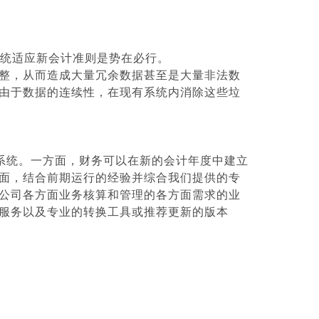
统适应新会计准则是势在必行。
整，从而造成大量冗余数据甚至是大量非法数
由于数据的连续性，在现有系统内消除这些垃
系统。一方面，财务可以在新的会计年度中建立
面，结合前期运行的经验并综合我们提供的专
公司各方面业务核算和管理的各方面需求的业
服务以及专业的转换工具或推荐更新的版本