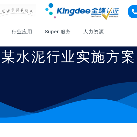
行业应用
Super 服务
人力资源
某水泥行业实施方案