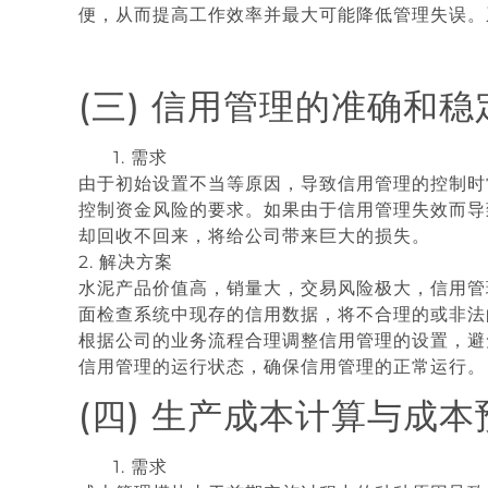
便，从而提高工作效率并最大可能降低管理失误。
(三) 信用管理的准确和稳
1. 需求
由于初始设置不当等原因，导致信用管理的控制时
控制资金风险的要求。如果由于信用管理失效而导
却回收不回来，将给公司带来巨大的损失。
2. 解决方案
水泥产品价值高，销量大，交易风险极大，信用管
面检查系统中现存的信用数据，将不合理的或非法
根据公司的业务流程合理调整信用管理的设置，避
信用管理的运行状态，确保信用管理的正常运行。
(四) 生产成本计算与成本
1. 需求