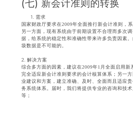
(七) 新会计准则的转换
1. 需求
国家财政厅要求在
2009
年全面推行新会计准则，系
另一方面，现有系统由于前期设置不合理而多次调
据，给系统的稳定性和准确性带来许多负责因素。
圾数据是不可能的。
2. 解决方案
综合多方面的因素，建议在
2009
年
1
月全面启用新
完全适应新会计准则要求的会计核算体系；另一方
业建议和方案，建立准确、及时、全面而且适应贵
务系统体系。届时，我们将提供专业的咨询和技术
等；