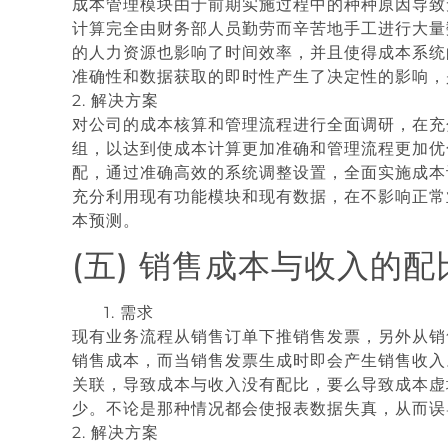
成本管理模块由于前期实施过程中的种种原因导致
计算完全由财务部人员勤劳而辛苦地手工进行大量
的人力资源也影响了时间效率，并且使得成本系统
准确性和数据获取的即时性产生了决定性的影响，
2. 解决方案
对公司的成本核算和管理流程进行全面调研，在充
组，以达到使成本计算更加准确和管理流程更加优
配，通过准确高效的系统调整设置，全面实施成本
充分利用现有功能模块和现有数据，在不影响正常
本预测。
(五) 销售成本与收入的
1. 需求
现有业务流程从销售订单下推销售发票，另外从销
销售成本，而当销售发票生成时即会产生销售收入
关联，导致成本与收入没有配比，要么导致成本虚
少。不论是那种情况都会使报表数据失真，从而误
2. 解决方案