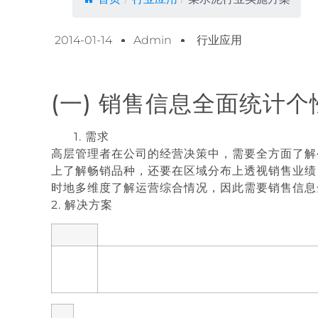
2014-01-14
Admin
行业应用
(一) 销售信息全面统计
1. 需求
高层管理者在公司的经营决策中，需要全方面了解
上了解畅销品种，还要在区域分布上透视销售业绩
时地多维度了解运营综合情况，因此需要销售信息
2. 解决方案