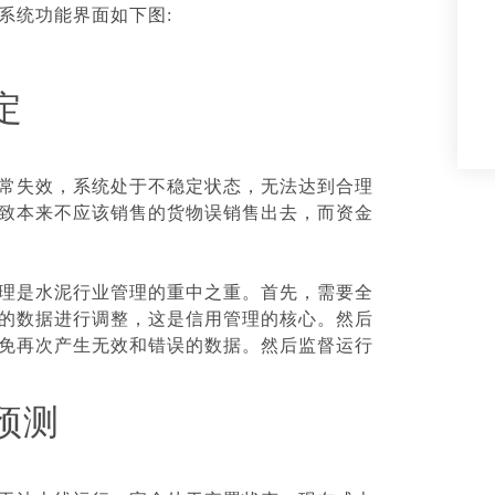
系统功能界面如下图
:
定
常失效，系统处于不稳定状态，无法达到合理
致本来不应该销售的货物误销售出去，而资金
理是水泥行业管理的重中之重。首先，需要全
的数据进行调整，这是信用管理的核心。然后
免再次产生无效和错误的数据。然后监督运行
预测