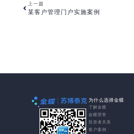
上一篇
某客户管理门户实施案例
为什么选择金蝶
了解金蝶
金蝶荣誉
投资者关系
客户案例