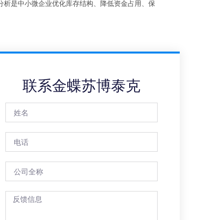
分析是中小微企业优化库存结构、降低资金占用、保
联系金蝶苏博泰克