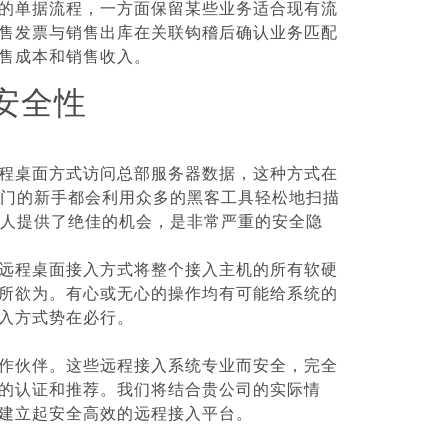
的单据流程，一方面保留某些业务适合现有流
售发票与销售出库在关联钩稽后确认业务匹配
售成本和销售收入。
统安全性
程桌面方式访问总部服务器数据，这种方式在
门的新手都会利用众多的黑客工具轻松地扫描
人提供了绝佳的机会，是非常严重的安全隐
远程桌面接入方式将整个接入主机的所有软硬
所欲为。有心或无心的操作均有可能给系统的
入方式势在必行。
作伙伴。这些远程接入系统专业而安全，完全
的认证和推荐。我们将结合贵公司的实际情
建立起安全高效的远程接入平台。