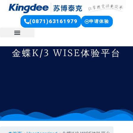
(0871)63161979
申请体验
金蝶K/3 WISE体验平台