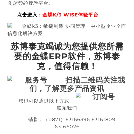
先优势的管理平台。
点击进入：
金蝶K/3 WISE体验平台
苏博泰克竭诚为您提供您所需
要的金蝶ERP软件，苏博泰
克，值得信赖！
扫描二维码关注我
们，了解更多产品资讯
您也可以通过以下方式
联系我们
销售：（0871）63166396 63161809
63166026