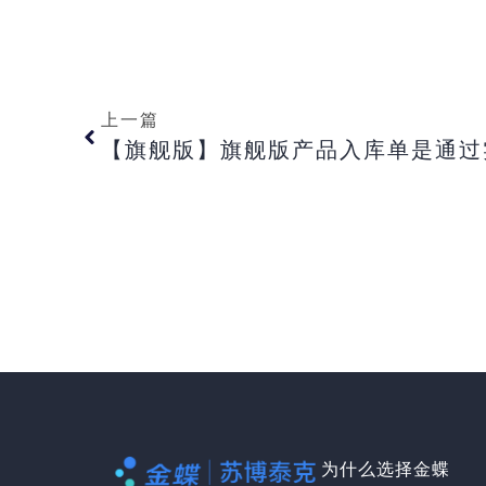
上一篇
为什么选择金蝶