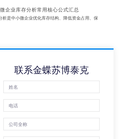
微企业库存分析常用核心公式汇总
分析是中小微企业优化库存结构、降低资金占用、保
联系金蝶苏博泰克