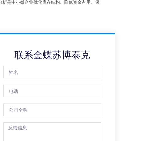
分析是中小微企业优化库存结构、降低资金占用、保
联系金蝶苏博泰克