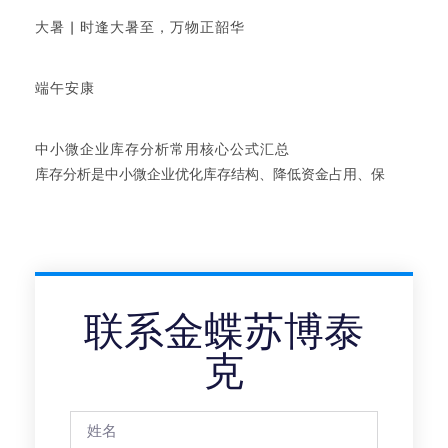
大暑 | 时逢大暑至，万物正韶华
端午安康
中小微企业库存分析常用核心公式汇总
库存分析是中小微企业优化库存结构、降低资金占用、保
联系金蝶苏博泰
克