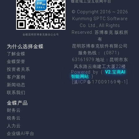
蝶星域工业互联网平台
© Copyright 2016 ~ 2026
Kunming SPTC Software
Co. Ltd., All Rights
Reserved. 苏博泰克 版权所
金蝶昆明苏博泰克微信公众号
有
为什么选择金蝶
昆明苏博泰克软件有限公司
服务热线：（0871）
了解金蝶
63161979 地址：昆明市东
金蝶荣誉
风东路云南建工大厦22楼
投资者关系
Powered by {
V2.宝商AI
智能网站
}
客户案例
[滇ICP备17009169号-1]
新闻动态
联系我们
金蝶产品
财务云
税务云
人力云
企业级AI平台