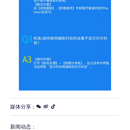
媒体分享：
新闻动态：