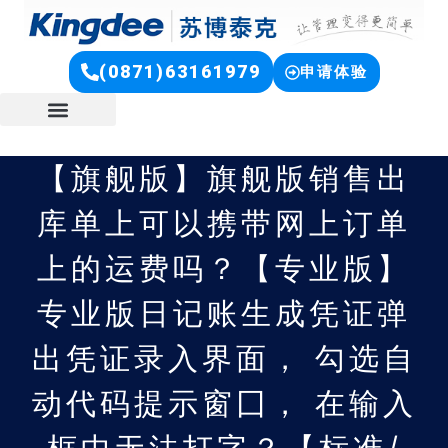
(0871)63161979
申请体验
【旗舰版】旗舰版销售出
库单上可以携带网上订单
上的运费吗？【专业版】
专业版日记账生成凭证弹
出凭证录入界面， 勾选自
动代码提示窗囗， 在输入