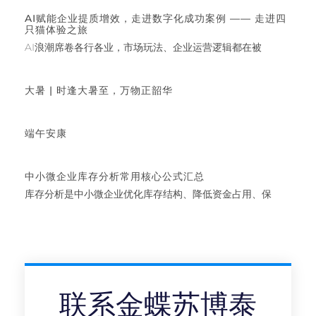
AI赋能企业提质增效，走进数字化成功案例 —— 走进四
只猫体验之旅
AI浪潮席卷各行各业，市场玩法、企业运营逻辑都在被
大暑 | 时逢大暑至，万物正韶华
端午安康
中小微企业库存分析常用核心公式汇总
库存分析是中小微企业优化库存结构、降低资金占用、保
联系金蝶苏博泰