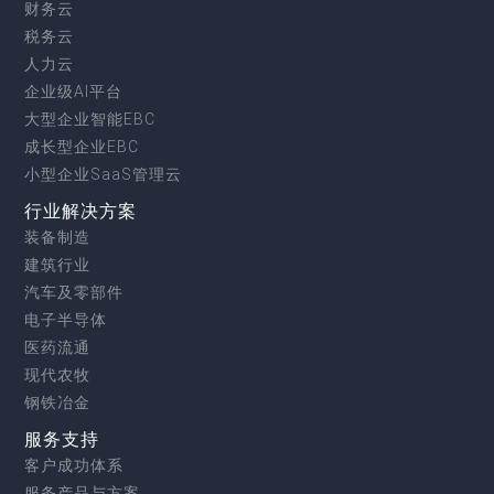
财务云
税务云
人力云
企业级AI平台
大型企业智能EBC
成长型企业EBC
小型企业SaaS管理云
行业解决方案
装备制造
建筑行业
汽车及零部件
电子半导体
医药流通
现代农牧
钢铁冶金
服务支持
客户成功体系
服务产品与方案