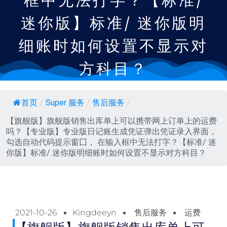
框中无法打字？【标准/
迷你版】标准/ 迷你版明
细账时如何设置不显示对
方科目？
首页
/
Super 服务
/
售后服务
/
【旗舰版】旗舰版销售出库单上可以携带网上订单上的运费
吗？【专业版】专业版日记账生成凭证弹出凭证录入界面，
勾选自动代码提示窗囗， 在输入框中无法打字？【标准/ 迷
你版】标准/ 迷你版明细账时如何设置不显示对方科目？
2021-10-26
Kingdeeyn
售后服务
运费