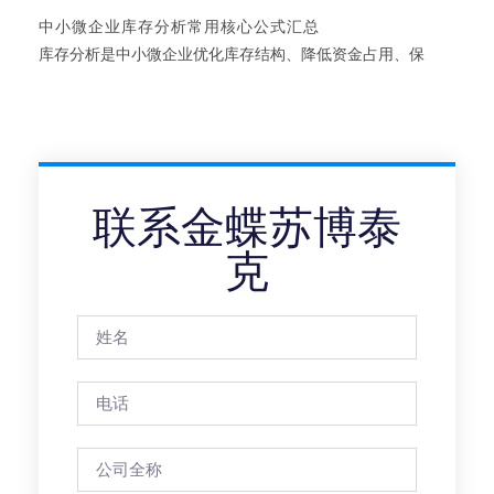
中小微企业库存分析常用核心公式汇总
库存分析是中小微企业优化库存结构、降低资金占用、保
联系金蝶苏博泰
克