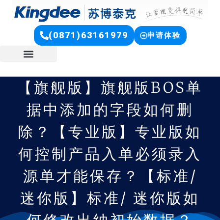
(0871)63161979
申请体验
【旗舰版】旗舰版BOS单
据中添加的字段如何删
除？【专业版】专业版如
何控制产品入单必须录入
源单才能保存？【标准/
迷你版】标准/ 迷你版如