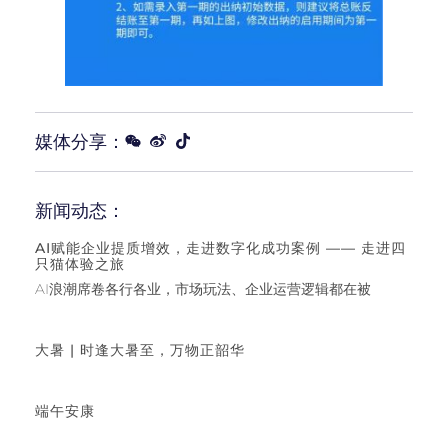
媒体分享：
新闻动态：
AI赋能企业提质增效，走进数字化成功案例 —— 走进四
只猫体验之旅
AI浪潮席卷各行各业，市场玩法、企业运营逻辑都在被
大暑 | 时逢大暑至，万物正韶华
端午安康