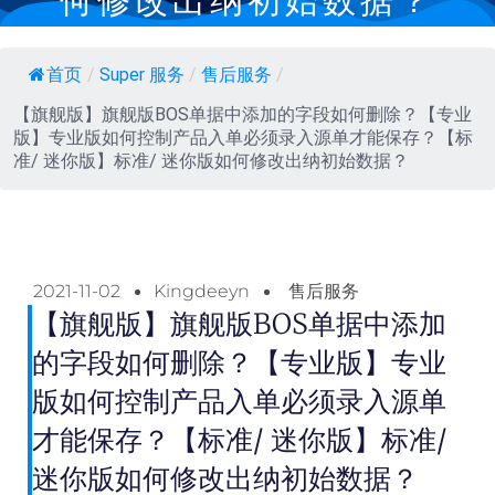
何修改出纳初始数据？
首页
/
Super 服务
/
售后服务
/
【旗舰版】旗舰版BOS单据中添加的字段如何删除？【专业
版】专业版如何控制产品入单必须录入源单才能保存？【标
准/ 迷你版】标准/ 迷你版如何修改出纳初始数据？
2021-11-02
Kingdeeyn
售后服务
【旗舰版】旗舰版BOS单据中添加
的字段如何删除？【专业版】专业
版如何控制产品入单必须录入源单
才能保存？【标准/ 迷你版】标准/
迷你版如何修改出纳初始数据？