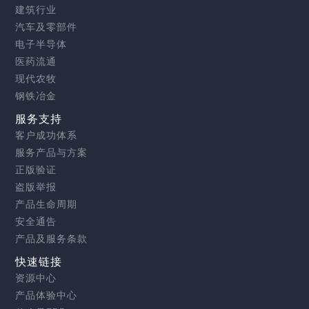
建筑行业
汽车及零部件
电子半导体
医药流通
现代农牧
钢铁冶金
服务支持
客户成功体系
服务产品与方案
正版验证
盗版举报
产品生命周期
安全通告
产品及服务条款
快速链接
资源中心
产品体验中心