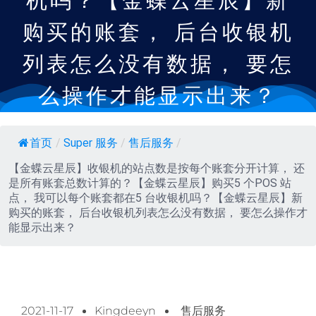
机吗？【金蝶云星辰】新
购买的账套， 后台收银机
列表怎么没有数据， 要怎
么操作才能显示出来？
首页
/
Super 服务
/
售后服务
/
【金蝶云星辰】收银机的站点数是按每个账套分开计算， 还
是所有账套总数计算的？【金蝶云星辰】购买5 个POS 站
点， 我可以每个账套都在5 台收银机吗？【金蝶云星辰】新
购买的账套， 后台收银机列表怎么没有数据， 要怎么操作才
能显示出来？
2021-11-17
Kingdeeyn
售后服务