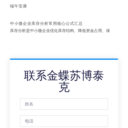
端午安康
中小微企业库存分析常用核心公式汇总
库存分析是中小微企业优化库存结构、降低资金占用、保
联系金蝶苏博泰
克