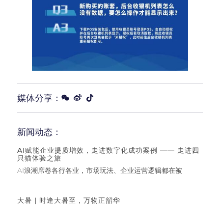
媒体分享：
新闻动态：
AI赋能企业提质增效，走进数字化成功案例 —— 走进四
只猫体验之旅
AI浪潮席卷各行各业，市场玩法、企业运营逻辑都在被
大暑 | 时逢大暑至，万物正韶华