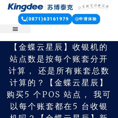
(0871)63161979
申请体验
【金蝶云星辰】收银机的
站点数是按每个账套分开
计算， 还是所有账套总数
计算的？【金蝶云星辰】
购买5 个POS 站点， 我可
以每个账套都在5 台收银