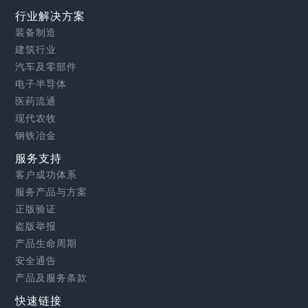
行业解决方案
装备制造
建筑行业
汽车及零部件
电子半导体
医药流通
现代农牧
钢铁冶金
服务支持
客户成功体系
服务产品与方案
正版验证
盗版举报
产品生命周期
安全通告
产品及服务条款
快速链接