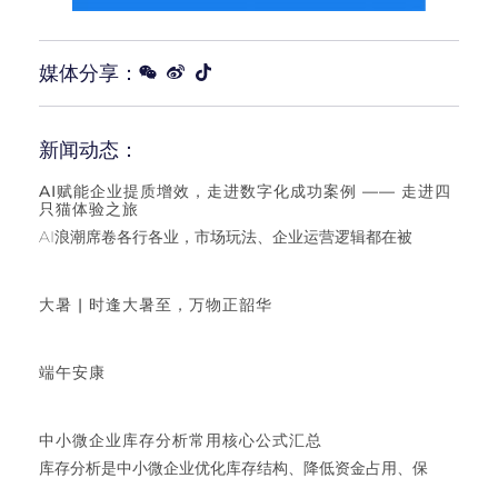
媒体分享：
新闻动态：
AI赋能企业提质增效，走进数字化成功案例 —— 走进四
只猫体验之旅
AI浪潮席卷各行各业，市场玩法、企业运营逻辑都在被
大暑 | 时逢大暑至，万物正韶华
端午安康
中小微企业库存分析常用核心公式汇总
库存分析是中小微企业优化库存结构、降低资金占用、保