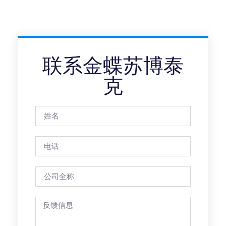
联系金蝶苏博泰
克