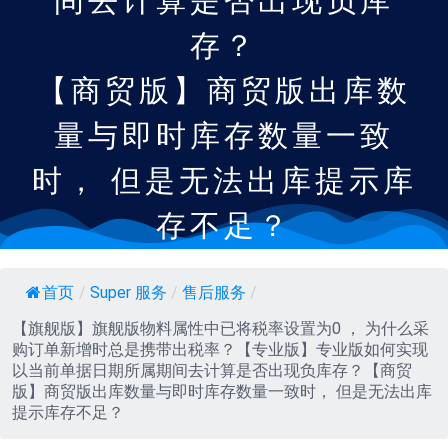
间去计算是否出现负库
存？
【商贸版】商贸版出库数
量与即时库存数量一致
时， 但是无法出库提示库
存不足？
首页
/
Super 服务
/
售后服务
/
【旗舰版】旗舰版物料属性中已将税率设置为0 ， 为什么采
购订单新增时总是携带出税率？【专业版】专业版如何实现
以当前单据日期所属期间去计算是否出现负库存？【商贸
版】商贸版出库数量与即时库存数量一致时， 但是无法出库
提示库存不足？