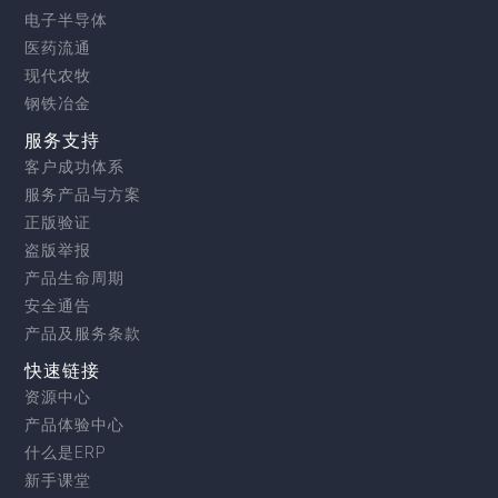
电子半导体
医药流通
现代农牧
钢铁冶金
服务支持
客户成功体系
服务产品与方案
正版验证
盗版举报
产品生命周期
安全通告
产品及服务条款
快速链接
资源中心
产品体验中心
什么是ERP
新手课堂