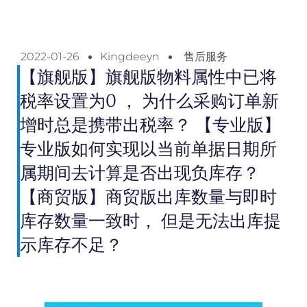
2022-01-26
Kingdeeyn
售后服务
【旗舰版】旗舰版物料属性中已将
税率设置为0 ， 为什么采购订单新
增时总是携带出税率？ 【专业版】
专业版如何实现以当前单据日期所
属期间去计算是否出现负库存？
【商贸版】商贸版出库数量与即时
库存数量一致时， 但是无法出库提
示库存不足？