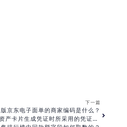
下一篇
舰版京东电子面单的商家编码是什么？
片生成凭证时所采用的凭证字在哪里设置？