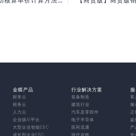
默认为加权平均， 可以修改吗？
【商贸版】商贸版
金蝶产品
行业解决方案
服
财务云
装备制造
客
税务云
建筑行业
服
人力云
汽车及零部件
正
企业级AI平台
电子半导体
盗
大型企业智能EBC
医药流通
产
成长型企业EBC
现代农牧
安