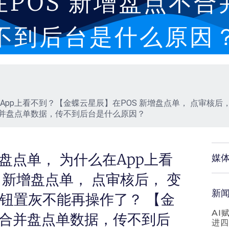
POS 新增盘点不
不到后台是什么原因
在App上看不到？【金蝶云星辰】在POS 新增盘点单， 点审核后
合并盘点单数据，传不到后台是什么原因？
盘点单， 为什么在App上看
媒
 新增盘点单， 点审核后， 变
新
钮置灰不能再操作了？ 【金
AI
不合并盘点单数据，传不到后
进四