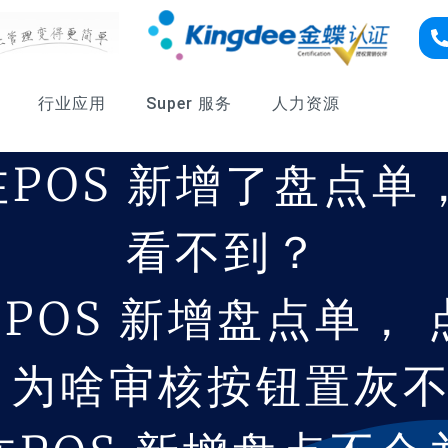
行业应用
Super 服务
人力资源
POS 新增了盘点单，
看不到？
POS 新增盘点单， 
 为啥审核按钮置灰