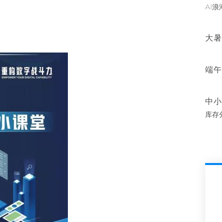
AI
大暑
端午
中小
库存