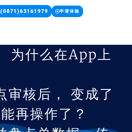
(0871)63161979
申请体验
 为什么在App上
点审核后， 变成了
不能再操作了？