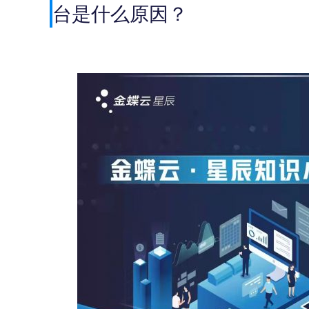
台是什么原因？