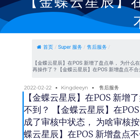
【金蝶云星辰】在
首页
/
Super 服务
/
售后服务
/
【金蝶云星辰】在POS 新增了盘点单， 为什么
再操作了？【金蝶云星辰】在POS 新增盘点不
2022-02-22
Kingdeeyn
售后服务
【金蝶云星辰】在POS 新增了
不到？ 【金蝶云星辰】在POS
成了审核中状态， 为啥审核按
蝶云星辰】在POS 新增盘点