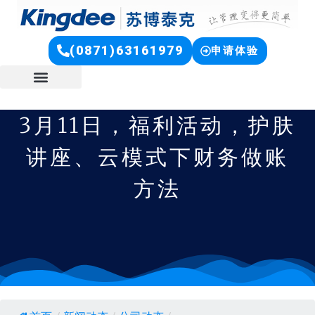
(0871)63161979
申请体验
3月11日，福利活动，护肤
讲座、云模式下财务做账
方法