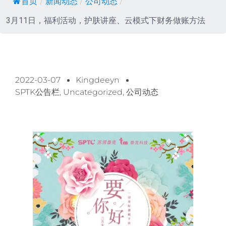
首页
/
新闻动态
/
公司动态
/
3月11日，福利活动，护肤讲座、云模式下财务做账方法
2022-03-07
Kingdeeyn
SPTK公告栏
,
Uncategorized
,
公司动态