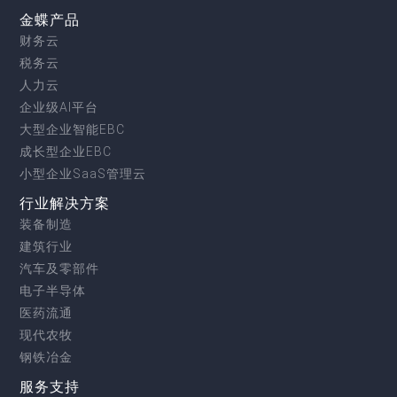
金蝶产品
财务云
税务云
人力云
企业级AI平台
大型企业智能EBC
成长型企业EBC
小型企业SaaS管理云
行业解决方案
装备制造
建筑行业
汽车及零部件
电子半导体
医药流通
现代农牧
钢铁冶金
服务支持