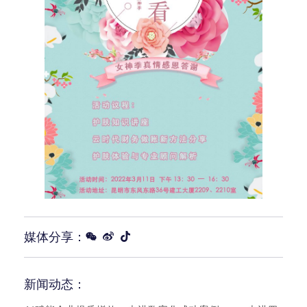
媒体分享：
新闻动态：