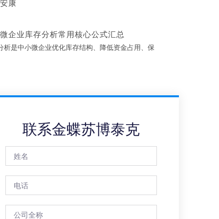
安康
微企业库存分析常用核心公式汇总
分析是中小微企业优化库存结构、降低资金占用、保
联系金蝶苏博泰克