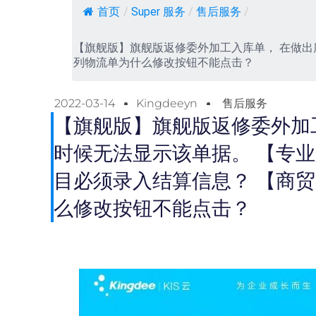
首页
/
Super 服务
/
售后服务
/
【旗舰版】旗舰版返修委外加工入库单， 在做
列物流单为什么修改按钮不能点击？
2022-03-14
Kingdeeyn
售后服务
【旗舰版】旗舰版返修委外加
时候无法显示该单据。 【专
目必须录入结算信息？ 【商
么修改按钮不能点击？