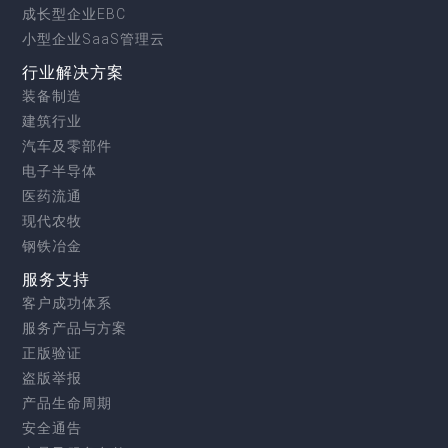
成长型企业EBC
小型企业SaaS管理云
行业解决方案
装备制造
建筑行业
汽车及零部件
电子半导体
医药流通
现代农牧
钢铁冶金
服务支持
客户成功体系
服务产品与方案
正版验证
盗版举报
产品生命周期
安全通告