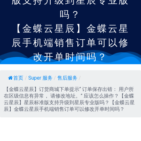
版支持升级到星辰专业版
吗？
【金蝶云星辰】金蝶云星
辰手机端销售订单可以修
改开单时间吗？
首页
/
Super 服务
/
售后服务
/
【金蝶云星辰】订货商城下单提示“ 订单保存出错： 用户所
在区级信息有异常， 请修改地址。” 应该怎么操作？【金蝶
云星辰】星辰标准版支持升级到星辰专业版吗？【金蝶云星
辰】金蝶云星辰手机端销售订单可以修改开单时间吗？