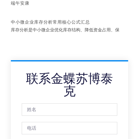
端午安康
中小微企业库存分析常用核心公式汇总
库存分析是中小微企业优化库存结构、降低资金占用、保
联系金蝶苏博泰
克