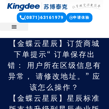
(0871)63161979
申请体验
【金蝶云星辰】订货商城
下单提示“ 订单保存出
错： 用户所在区级信息有
异常， 请修改地址。” 应
该怎么操作？
【金蝶云星辰】星辰标准