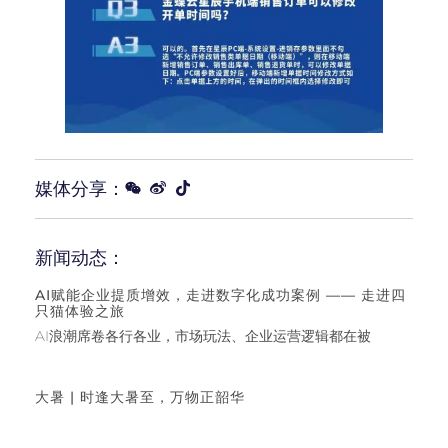
媒体分享：
新闻动态：
AI赋能企业提质增效，走进数字化成功案例 —— 走进四
只猫体验之旅
AI浪潮席卷各行各业，市场玩法、企业运营逻辑都在被
大暑 | 时逢大暑至，万物正韶华