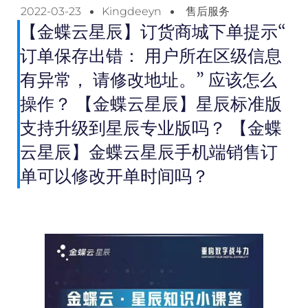
2022-03-23
Kingdeeyn
售后服务
【金蝶云星辰】订货商城下单提示“
订单保存出错： 用户所在区级信息
有异常， 请修改地址。” 应该怎么
操作？ 【金蝶云星辰】星辰标准版
支持升级到星辰专业版吗？ 【金蝶
云星辰】金蝶云星辰手机端销售订
单可以修改开单时间吗？