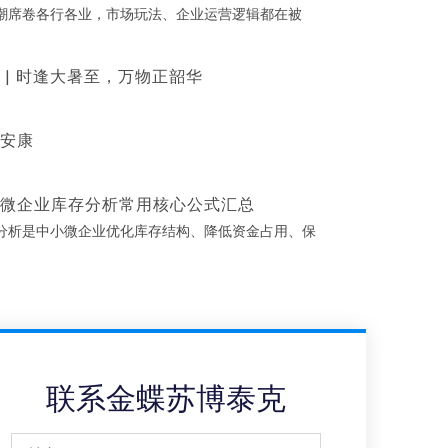
浪潮席卷各行各业，市场玩法、企业运营逻辑都在被
 | 时逢大暑至，万物正韶华
安康
微企业库存分析常用核心公式汇总
分析是中小微企业优化库存结构、降低资金占用、保
联系金蝶苏博泰克