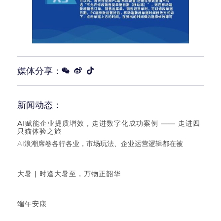
媒体分享：
新闻动态：
AI赋能企业提质增效，走进数字化成功案例 —— 走进四
只猫体验之旅
AI浪潮席卷各行各业，市场玩法、企业运营逻辑都在被
大暑 | 时逢大暑至，万物正韶华
端午安康