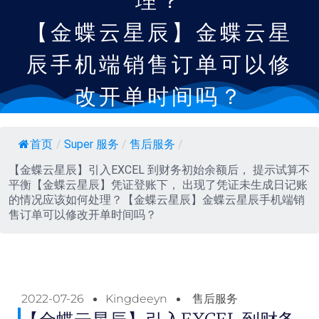
理？
【金蝶云星辰】金蝶云星
辰手机端销售订单可以修
改开单时间吗？
首页
/
Super 服务
/
售后服务
/
【金蝶云星辰】引入EXCEL 到财务初始余额后， 提示试算不
平衡【金蝶云星辰】凭证登账下， 出现了凭证未生成日记账
的情况应该如何处理？【金蝶云星辰】金蝶云星辰手机端销
售订单可以修改开单时间吗？
2022-07-26
Kingdeeyn
售后服务