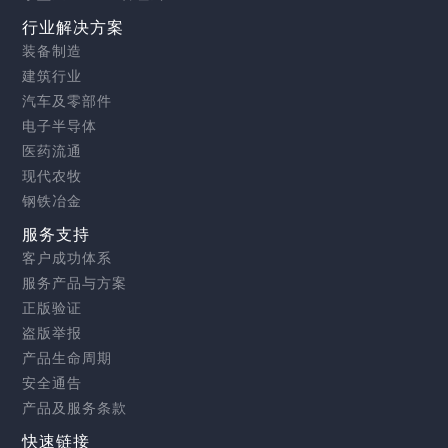
行业解决方案
装备制造
建筑行业
汽车及零部件
电子半导体
医药流通
现代农牧
钢铁冶金
服务支持
客户成功体系
服务产品与方案
正版验证
盗版举报
产品生命周期
安全通告
产品及服务条款
快速链接