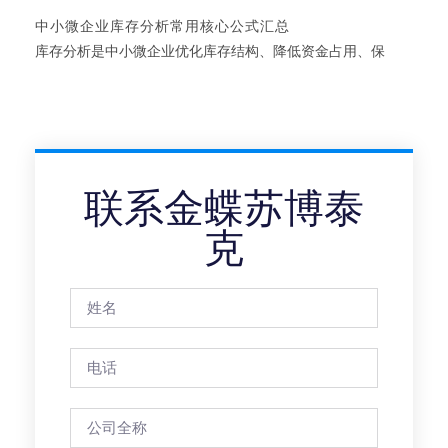
中小微企业库存分析常用核心公式汇总
库存分析是中小微企业优化库存结构、降低资金占用、保
联系金蝶苏博泰
克