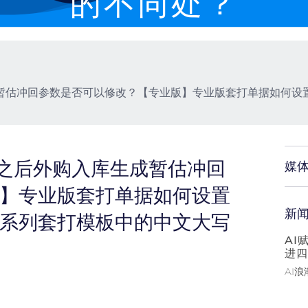
的不同处？
暂估冲回参数是否可以修改？【专业版】专业版套打单据如何设
之后外购入库生成暂估冲回
媒
版】专业版套打单据如何设置
新
贸系列套打模板中的中文大写
AI
进四
AI