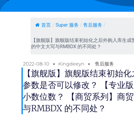
首页
/
Super 服务
/
售后服务
/
【旗舰版】旗舰版结束初始化之后外购入库生成
的中文大写与RMBDX 的不同处？
2022-08-10
Kingdeeyn
售后服务
【旗舰版】旗舰版结束初始化
参数是否可以修改？ 【专业
小数位数？ 【商贸系列】商
与RMBDX 的不同处？