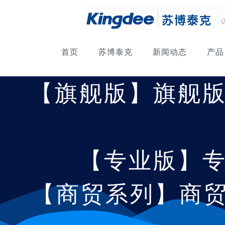
首页
苏博泰克
新闻动态
产品
【旗舰版】旗舰
【专业版】
【商贸系列】商贸