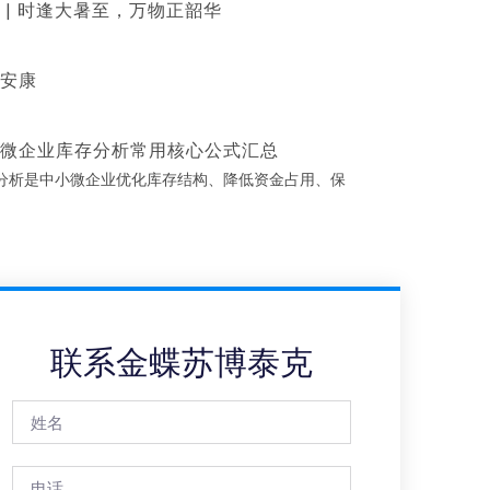
 | 时逢大暑至，万物正韶华
安康
微企业库存分析常用核心公式汇总
分析是中小微企业优化库存结构、降低资金占用、保
联系金蝶苏博泰克