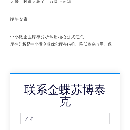
大暑 | 时逢大暑至，万物正韶华
端午安康
中小微企业库存分析常用核心公式汇总
库存分析是中小微企业优化库存结构、降低资金占用、保
联系金蝶苏博泰
克