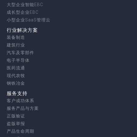
大型企业智能EBC
成长型企业EBC
小型企业SaaS管理云
行业解决方案
装备制造
建筑行业
汽车及零部件
电子半导体
医药流通
现代农牧
钢铁冶金
服务支持
客户成功体系
服务产品与方案
正版验证
盗版举报
产品生命周期