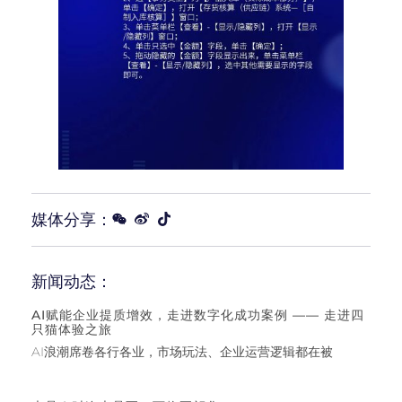
媒体分享：
新闻动态：
AI赋能企业提质增效，走进数字化成功案例 —— 走进四
只猫体验之旅
AI浪潮席卷各行各业，市场玩法、企业运营逻辑都在被