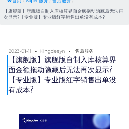
首页
/
Super 服务
/
售后服务
/
【旗舰版】旗舰版自制入库核算界面金额拖动隐藏后无法再
次显示?【专业版】专业版红字销售出单没有成本?
2023-01-11
Kingdeeyn
售后服务
【旗舰版】旗舰版自制入库核算界
面金额拖动隐藏后无法再次显示?
【专业版】专业版红字销售出单没
有成本?