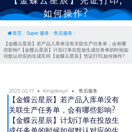
【金蝶云星辰】凭证打印,
如何操作?
首页
/
Super 服务
/
售后服务
/
【金蝶云星辰】若产品入库单没有关联生产任务单，会有哪
些影响?【金蝶云星辰】计划订单在投放生成任务单的时候如
何默认对应的生成车间【金蝶云星辰】凭证打印,如何操作?
2023-02-17
Kingdeeyn
售后服务
【金蝶云星辰】若产品入库单没有
关联生产任务单，会有哪些影响?
【金蝶云星辰】计划订单在投放生
成任务单的时候如何默认对应的生