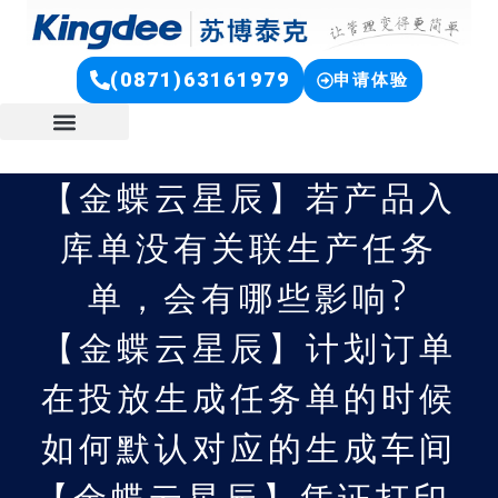
(0871)63161979
申请体验
【金蝶云星辰】若产品入
库单没有关联生产任务
单，会有哪些影响?
【金蝶云星辰】计划订单
在投放生成任务单的时候
如何默认对应的生成车间