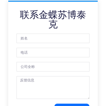
联系金蝶苏博泰
克