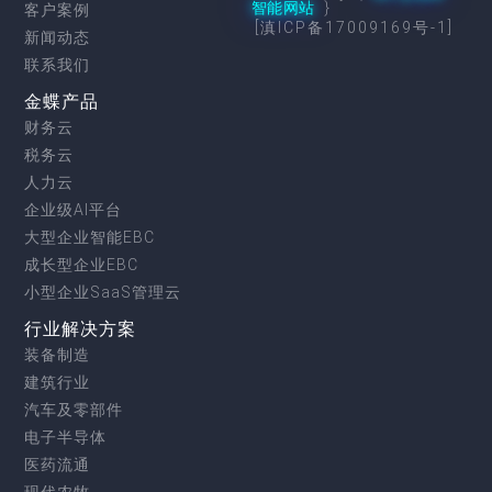
智能网站
}
客户案例
[滇ICP备17009169号-1]
新闻动态
联系我们
金蝶产品
财务云
税务云
人力云
企业级AI平台
大型企业智能EBC
成长型企业EBC
小型企业SaaS管理云
行业解决方案
装备制造
建筑行业
汽车及零部件
电子半导体
医药流通
现代农牧