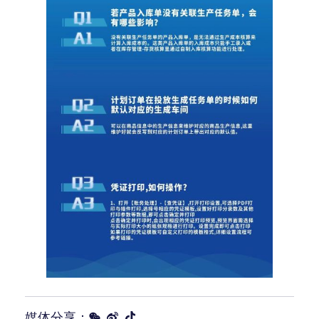
媒体分享：