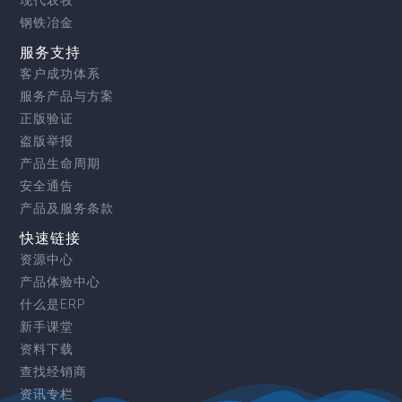
钢铁冶金
服务支持
客户成功体系
服务产品与方案
正版验证
盗版举报
产品生命周期
安全通告
产品及服务条款
快速链接
资源中心
产品体验中心
什么是ERP
新手课堂
资料下载
查找经销商
资讯专栏