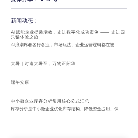
新闻动态：
AI赋能企业提质增效，走进数字化成功案例 —— 走进四
只猫体验之旅
AI浪潮席卷各行各业，市场玩法、企业运营逻辑都在被
大暑 | 时逢大暑至，万物正韶华
端午安康
中小微企业库存分析常用核心公式汇总
库存分析是中小微企业优化库存结构、降低资金占用、保