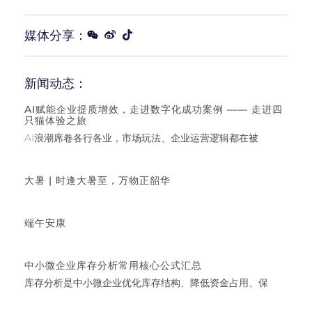
媒体分享：
新闻动态：
AI赋能企业提质增效，走进数字化成功案例 —— 走进四
只猫体验之旅
AI浪潮席卷各行各业，市场玩法、企业运营逻辑都在被
大暑 | 时逢大暑至，万物正韶华
端午安康
中小微企业库存分析常用核心公式汇总
库存分析是中小微企业优化库存结构、降低资金占用、保