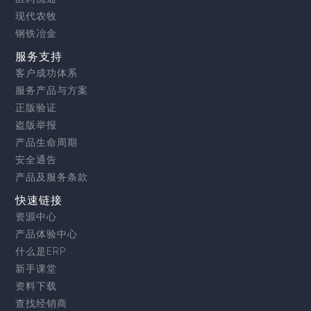
现代农牧
钢铁冶金
服务支持
客户成功体系
服务产品与方案
正版验证
盗版举报
产品生命周期
安全通告
产品及服务条款
快速链接
资源中心
产品体验中心
什么是ERP
新手课堂
资料下载
查找经销商