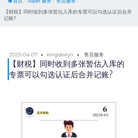
首页
/
Super 服务
/
售后服务
/
【财税】同时收到多张暂估入库的专票可以勾选认证后合并
记账?
2023-04-07
Kingdeeyn
售后服务
【财税】同时收到多张暂估入库的
专票可以勾选认证后合并记账?