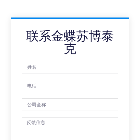
联系金蝶苏博泰
克