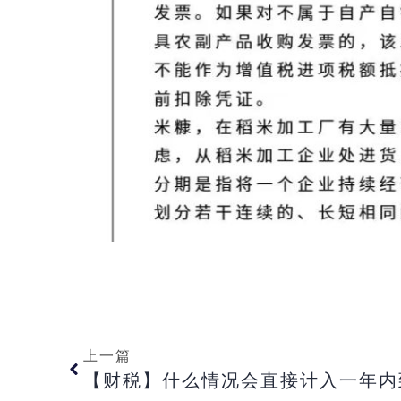
上一篇
【财税】什么情况会直接计入一年内