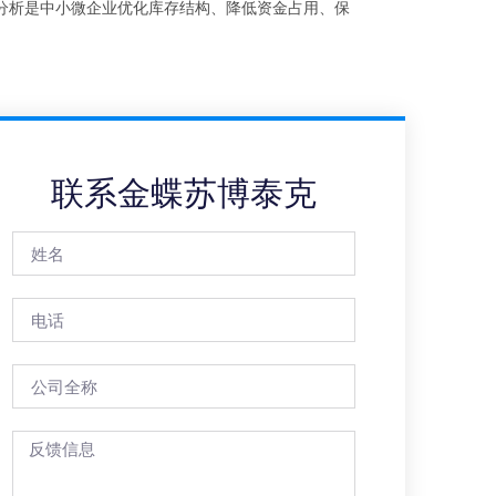
分析是中小微企业优化库存结构、降低资金占用、保
联系金蝶苏博泰克