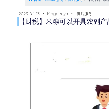
2023-04-13
Kingdeeyn
售后服务
【财税】米糠可以开具农副产