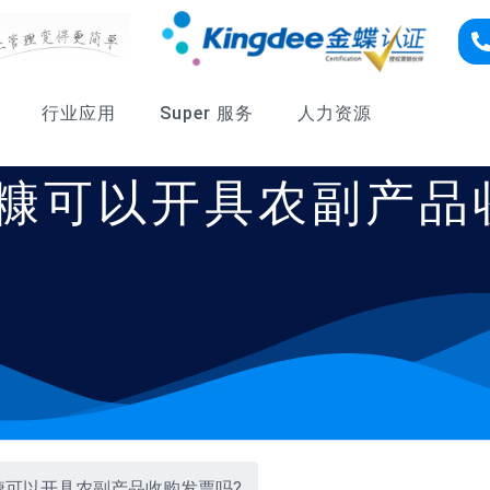
行业应用
Super 服务
人力资源
糠可以开具农副产品
糠可以开具农副产品收购发票吗?