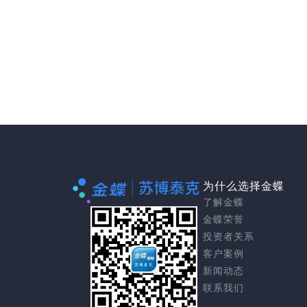
为什么选择金蝶
了解金蝶
金蝶荣誉
投资者关系
客户案例
新闻动态
联系我们