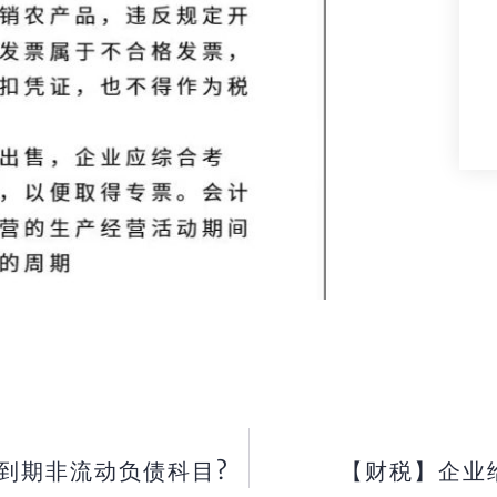
到期非流动负债科目?
【财税】企业