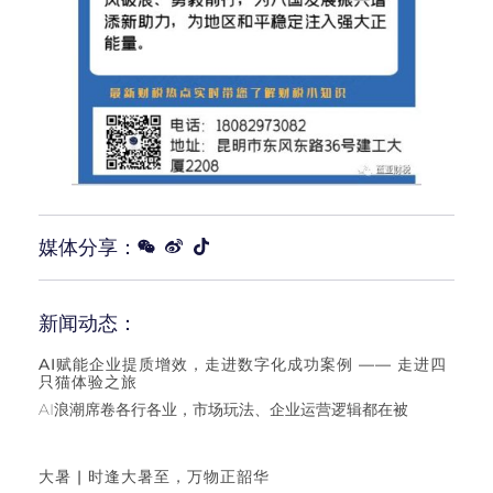
媒体分享：
新闻动态：
AI赋能企业提质增效，走进数字化成功案例 —— 走进四
只猫体验之旅
AI浪潮席卷各行各业，市场玩法、企业运营逻辑都在被
大暑 | 时逢大暑至，万物正韶华