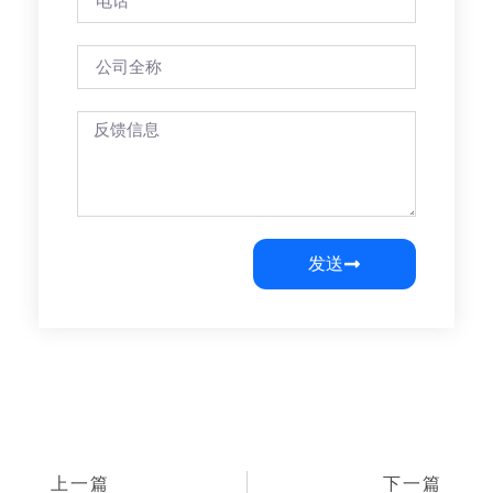
发送
上一篇
下一篇