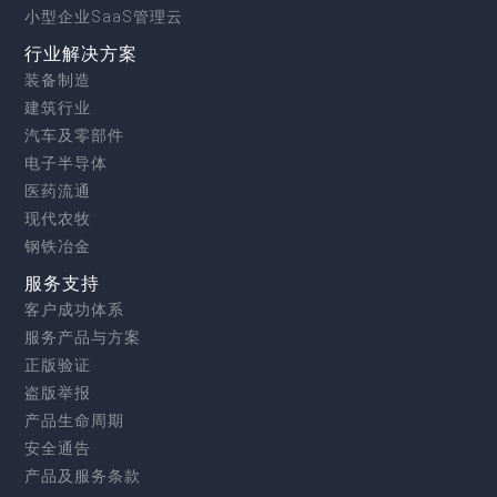
小型企业SaaS管理云
行业解决方案
装备制造
建筑行业
汽车及零部件
电子半导体
医药流通
现代农牧
钢铁冶金
服务支持
客户成功体系
服务产品与方案
正版验证
盗版举报
产品生命周期
安全通告
产品及服务条款