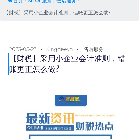
首页
/
Super 服务
/
售后服务
/
【财税】采用小企业会计准则，错账更正怎么做?
2023-05-23
Kingdeeyn
售后服务
【财税】采用小企业会计准则，错
账更正怎么做?