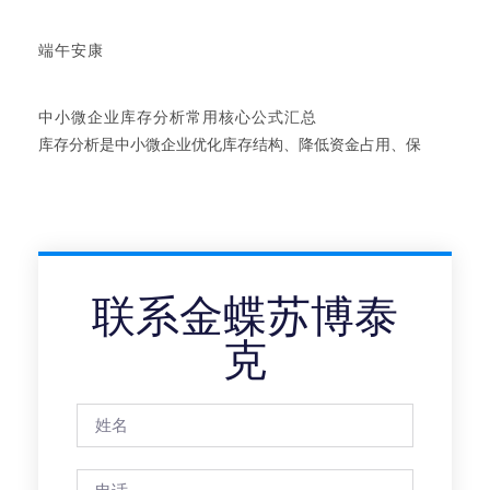
端午安康
中小微企业库存分析常用核心公式汇总
库存分析是中小微企业优化库存结构、降低资金占用、保
联系金蝶苏博泰
克