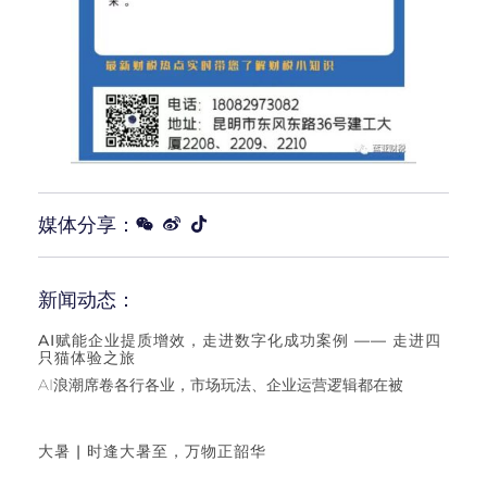
媒体分享：
新闻动态：
AI赋能企业提质增效，走进数字化成功案例 —— 走进四
只猫体验之旅
AI浪潮席卷各行各业，市场玩法、企业运营逻辑都在被
大暑 | 时逢大暑至，万物正韶华