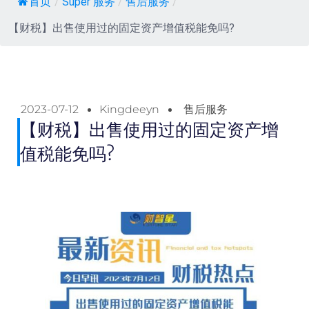
首页
/
Super 服务
/
售后服务
/
【财税】出售使用过的固定资产增值税能免吗?
2023-07-12
Kingdeeyn
售后服务
【财税】出售使用过的固定资产增
值税能免吗?