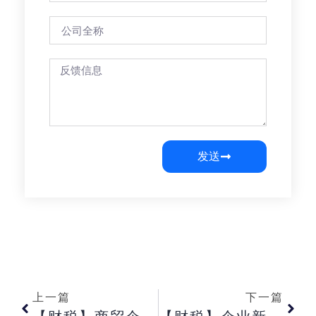
发送
上一篇
下一篇