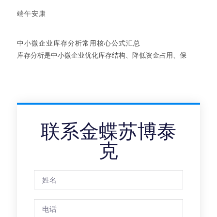
端午安康
中小微企业库存分析常用核心公式汇总
库存分析是中小微企业优化库存结构、降低资金占用、保
联系金蝶苏博泰
克