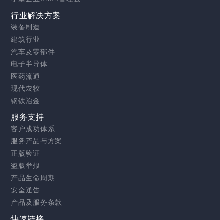
行业解决方案
装备制造
建筑行业
汽车及零部件
电子半导体
医药流通
现代农牧
钢铁冶金
服务支持
客户成功体系
服务产品与方案
正版验证
盗版举报
产品生命周期
安全通告
产品及服务条款
快速链接