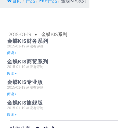
首页
/
产品
/
ERP产品
/
金蝶KIS系列
2015-01-19
金蝶KIS系列
金蝶KIS财务系列
2015-01-19
没有评论
阅读 »
金蝶KIS商贸系列
2015-01-19
没有评论
阅读 »
金蝶KIS专业版
2015-01-19
没有评论
阅读 »
金蝶KIS旗舰版
2015-01-19
没有评论
阅读 »