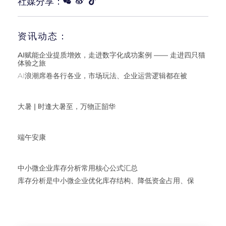
社媒分享：
资讯动态：
AI赋能企业提质增效，走进数字化成功案例 —— 走进四只猫
体验之旅
AI浪潮席卷各行各业，市场玩法、企业运营逻辑都在被
大暑 | 时逢大暑至，万物正韶华
端午安康
中小微企业库存分析常用核心公式汇总
库存分析是中小微企业优化库存结构、降低资金占用、保