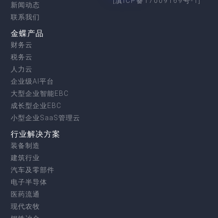
[滇ICP备17009169号-1]
新闻动态
联系我们
金蝶产品
财务云
税务云
人力云
企业级AI平台
大型企业智能EBC
成长型企业EBC
小型企业SaaS管理云
行业解决方案
装备制造
建筑行业
汽车及零部件
电子半导体
医药流通
现代农牧