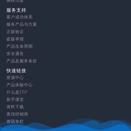
钢铁冶金
服务支持
客户成功体系
服务产品与方案
正版验证
盗版举报
产品生命周期
安全通告
产品及服务条款
快速链接
资源中心
产品体验中心
什么是ERP
新手课堂
资料下载
查找经销商
资讯专栏