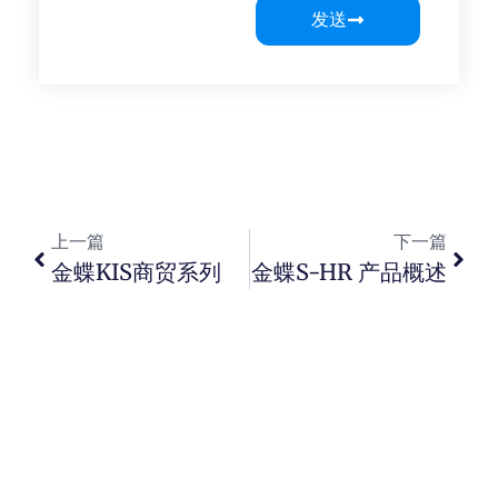
发送
上一篇
下一篇
金蝶KIS商贸系列
金蝶s-HR 产品概述