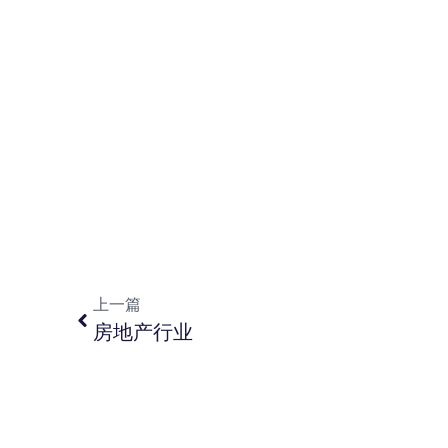
上一篇
房地产行业