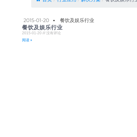
2015-01-20
餐饮及娱乐行业
餐饮及娱乐行业
2015-01-20
没有评论
阅读 »