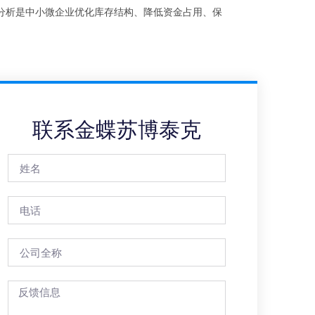
分析是中小微企业优化库存结构、降低资金占用、保
联系金蝶苏博泰克