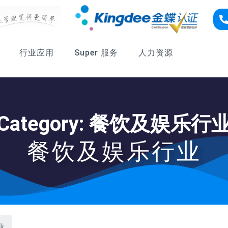
行业应用
Super 服务
人力资源
Category: 餐饮及娱乐行
餐饮及娱乐行业
业