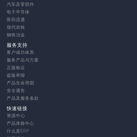
汽车及零部件
电子半导体
医药流通
现代农牧
钢铁冶金
服务支持
客户成功体系
服务产品与方案
正版验证
盗版举报
产品生命周期
安全通告
产品及服务条款
快速链接
资源中心
产品体验中心
什么是ERP