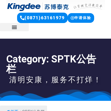
(0871)63161979
申请体验
Category: SPTK公告
栏
清明安康，服务不打烊！