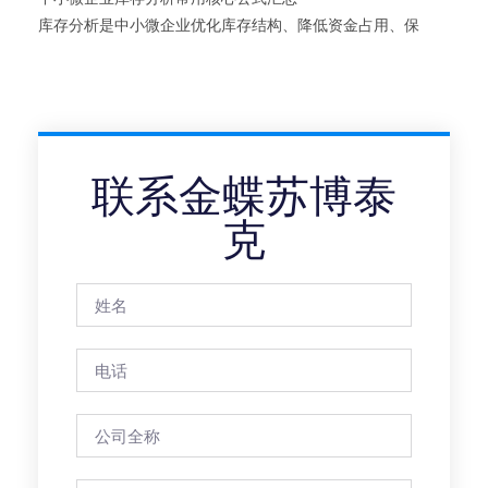
库存分析是中小微企业优化库存结构、降低资金占用、保
联系金蝶苏博泰
克