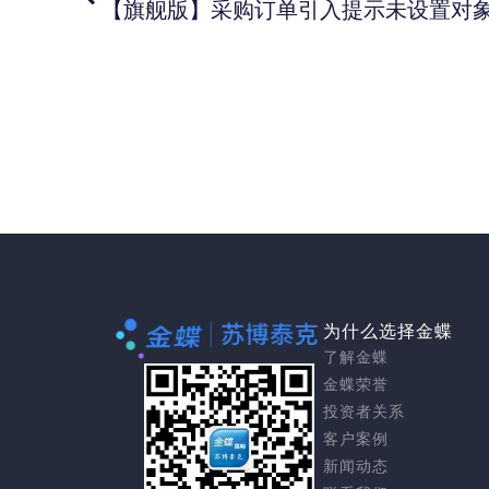
为什么选择金蝶
了解金蝶
金蝶荣誉
投资者关系
客户案例
新闻动态