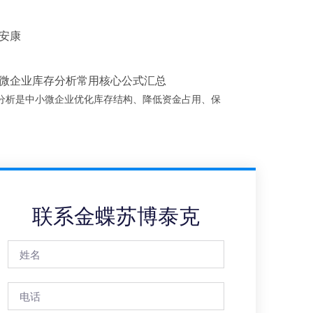
安康
微企业库存分析常用核心公式汇总
分析是中小微企业优化库存结构、降低资金占用、保
联系金蝶苏博泰克