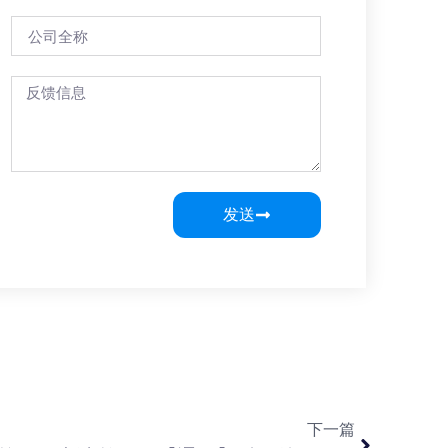
发送
下一篇