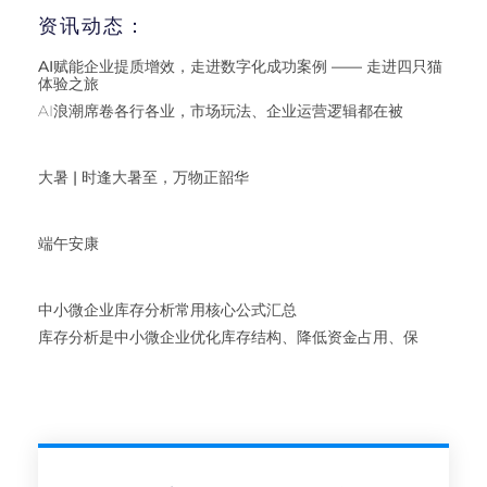
资讯动态：
AI赋能企业提质增效，走进数字化成功案例 —— 走进四只猫
体验之旅
AI浪潮席卷各行各业，市场玩法、企业运营逻辑都在被
大暑 | 时逢大暑至，万物正韶华
端午安康
中小微企业库存分析常用核心公式汇总
库存分析是中小微企业优化库存结构、降低资金占用、保