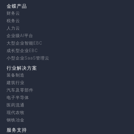
金蝶产品
财务云
税务云
人力云
企业级AI平台
大型企业智能EBC
成长型企业EBC
小型企业SaaS管理云
行业解决方案
装备制造
建筑行业
汽车及零部件
电子半导体
医药流通
现代农牧
钢铁冶金
服务支持