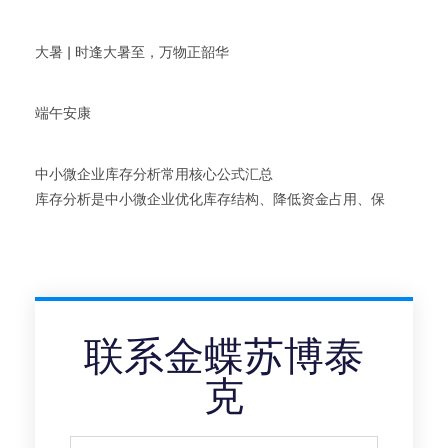
大暑 | 时逢大暑至，万物正韶华
端午安康
中小微企业库存分析常用核心公式汇总
库存分析是中小微企业优化库存结构、降低资金占用、保
联系金蝶苏博泰
克