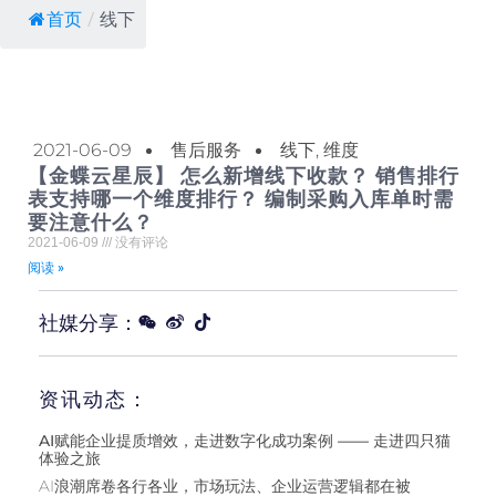
首页
/
线下
2021-06-09
售后服务
线下
,
维度
【金蝶云星辰】 怎么新增线下收款？ 销售排行
表支持哪一个维度排行？ 编制采购入库单时需
要注意什么？
2021-06-09
没有评论
阅读 »
社媒分享：
资讯动态：
AI赋能企业提质增效，走进数字化成功案例 —— 走进四只猫
体验之旅
AI浪潮席卷各行各业，市场玩法、企业运营逻辑都在被