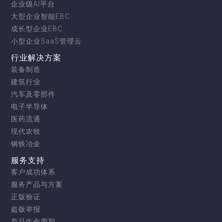
企业级AI平台
大型企业智能EBC
成长型企业EBC
小型企业SaaS管理云
行业解决方案
装备制造
建筑行业
汽车及零部件
电子半导体
医药流通
现代农牧
钢铁冶金
服务支持
客户成功体系
服务产品与方案
正版验证
盗版举报
产品生命周期