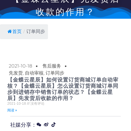
收款的作用？
首页
/
订单同步
2021-10-18
售后服务
先发货
,
自动审核
,
订单同步
【金蝶云星辰】如何设置订货商城订单自动审
核？【金蝶云星辰】怎么设置订货商城订单同
步到进销存中销售订单的状态？【金蝶云星
辰】先发货后收款的作用？
2021-10-18
没有评论
阅读 »
社媒分享：