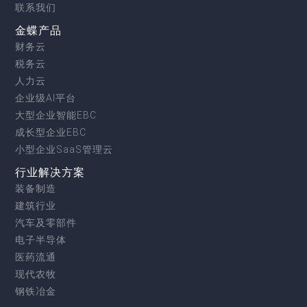
联系我们
金蝶产品
财务云
税务云
人力云
企业级AI平台
大型企业智能EBC
成长型企业EBC
小型企业SaaS管理云
行业解决方案
装备制造
建筑行业
汽车及零部件
电子半导体
医药流通
现代农牧
钢铁冶金