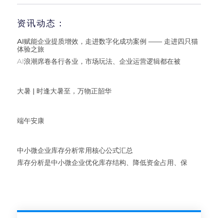
资讯动态：
AI赋能企业提质增效，走进数字化成功案例 —— 走进四只猫
体验之旅
AI浪潮席卷各行各业，市场玩法、企业运营逻辑都在被
大暑 | 时逢大暑至，万物正韶华
端午安康
中小微企业库存分析常用核心公式汇总
库存分析是中小微企业优化库存结构、降低资金占用、保