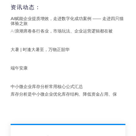
资讯动态：
AI赋能企业提质增效，走进数字化成功案例 —— 走进四只猫
体验之旅
AI浪潮席卷各行各业，市场玩法、企业运营逻辑都在被
大暑 | 时逢大暑至，万物正韶华
端午安康
中小微企业库存分析常用核心公式汇总
库存分析是中小微企业优化库存结构、降低资金占用、保