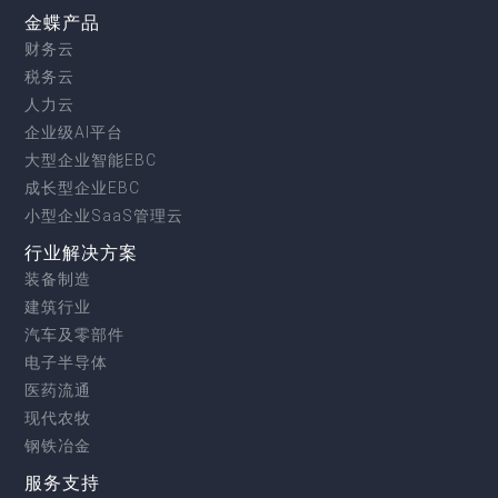
金蝶产品
财务云
税务云
人力云
企业级AI平台
大型企业智能EBC
成长型企业EBC
小型企业SaaS管理云
行业解决方案
装备制造
建筑行业
汽车及零部件
电子半导体
医药流通
现代农牧
钢铁冶金
服务支持