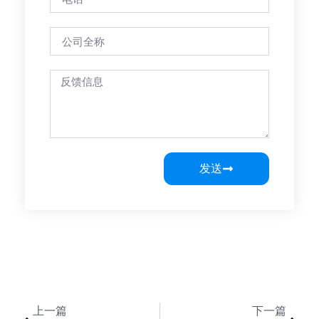
发送
上一篇
下一篇