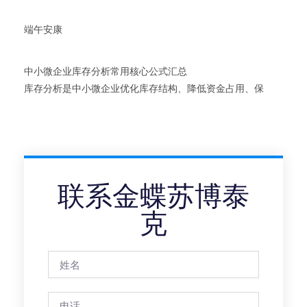
端午安康
中小微企业库存分析常用核心公式汇总
库存分析是中小微企业优化库存结构、降低资金占用、保
联系金蝶苏博泰
克