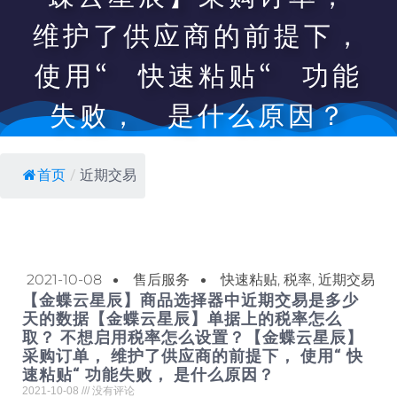
维护了供应商的前提下，
使用“ 快速粘贴“ 功能
失败， 是什么原因？
首页
/
近期交易
2021-10-08
售后服务
快速粘贴
,
税率
,
近期交易
【金蝶云星辰】商品选择器中近期交易是多少
天的数据【金蝶云星辰】单据上的税率怎么
取？ 不想启用税率怎么设置？【金蝶云星辰】
采购订单， 维护了供应商的前提下， 使用“ 快
速粘贴“ 功能失败， 是什么原因？
2021-10-08
没有评论