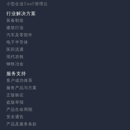
小型企业SaaS管理云
行业解决方案
装备制造
建筑行业
汽车及零部件
电子半导体
医药流通
现代农牧
钢铁冶金
服务支持
客户成功体系
服务产品与方案
正版验证
盗版举报
产品生命周期
安全通告
产品及服务条款