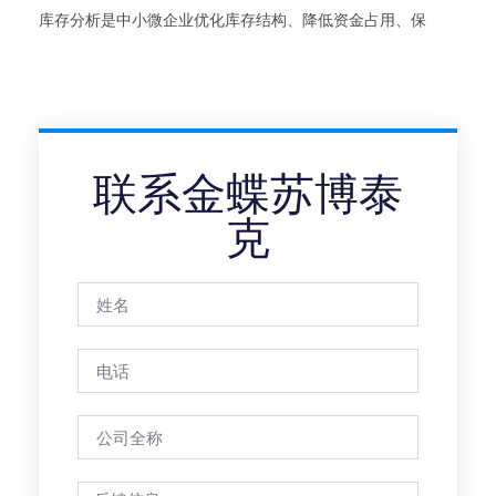
库存分析是中小微企业优化库存结构、降低资金占用、保
联系金蝶苏博泰
克