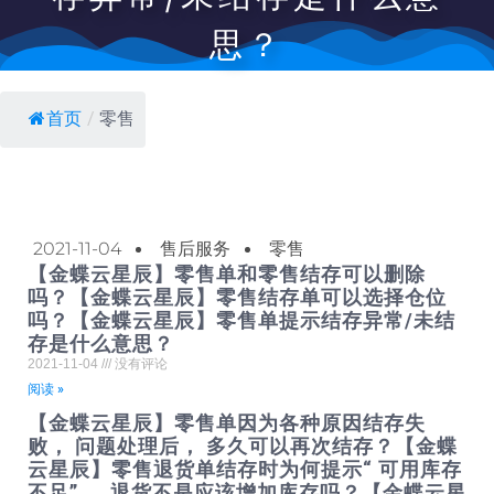
思？
首页
/
零售
2021-11-04
售后服务
零售
【金蝶云星辰】零售单和零售结存可以删除
吗？【金蝶云星辰】零售结存单可以选择仓位
吗？【金蝶云星辰】零售单提示结存异常/未结
存是什么意思？
2021-11-04
没有评论
阅读 »
【金蝶云星辰】零售单因为各种原因结存失
败， 问题处理后， 多久可以再次结存？【金蝶
云星辰】零售退货单结存时为何提示“ 可用库存
不足” ， 退货不是应该增加库存吗？【金蝶云星