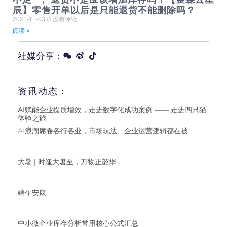
辰】零售开单以后是只能退货不能删除吗？
2021-11-03
没有评论
阅读 »
社媒分享：
资讯动态：
AI赋能企业提质增效，走进数字化成功案例 —— 走进四只猫
体验之旅
AI浪潮席卷各行各业，市场玩法、企业运营逻辑都在被
大暑 | 时逢大暑至，万物正韶华
端午安康
中小微企业库存分析常用核心公式汇总