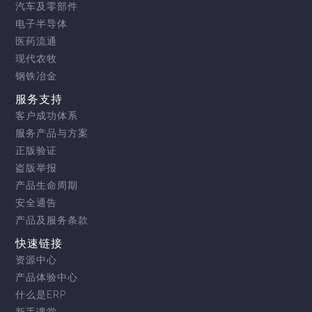
汽车及零部件
电子半导体
医药流通
现代农牧
钢铁冶金
服务支持
客户成功体系
服务产品与方案
正版验证
盗版举报
产品生命周期
安全通告
产品及服务条款
快速链接
资源中心
产品体验中心
什么是ERP
新手课堂