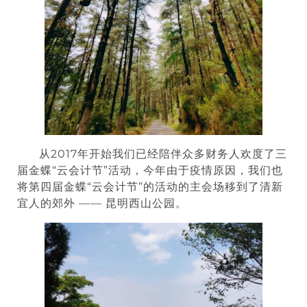
从2017年开始我们已经陪伴众多财务人欢度了三
届金蝶“云会计节”活动，今年由于疫情原因，我们也
将第四届金蝶“云会计节”的活动的主会场移到了清新
宜人的郊外 —— 昆明西山公园。