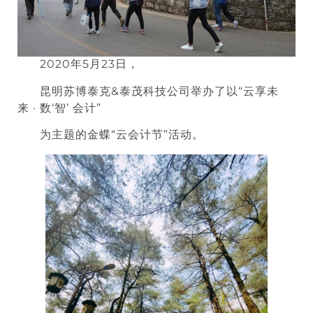
2020年5月23日，
昆明苏博泰克&泰茂科技公司举办了以“云享未
来 · 数‘智’ 会计”
为主题的金蝶“云会计节”活动。