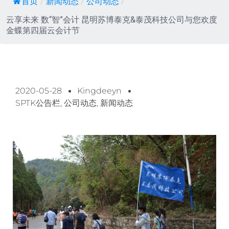
首页
/
新闻动态
/
公司动态
/
云享未来 数“智”会计 昆明苏博泰克&泰茂科技公司与您欢度
金蝶第四届云会计节
2020-05-28
Kingdeeyn
SPTK公告栏
,
公司动态
,
新闻动态