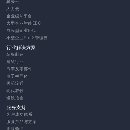
税务云
人力云
企业级AI平台
大型企业智能EBC
成长型企业EBC
小型企业SaaS管理云
行业解决方案
装备制造
建筑行业
汽车及零部件
电子半导体
医药流通
现代农牧
钢铁冶金
服务支持
客户成功体系
服务产品与方案
正版验证