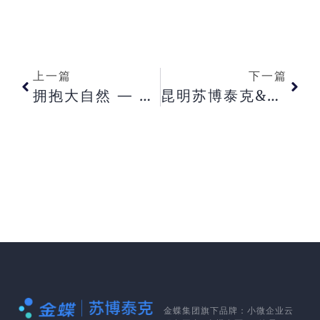
上一篇
下一篇
拥抱大自然 — 苏博泰克&泰茂科技武定彪水崖露营之行
昆明苏博泰克&泰茂科技公司携手金蝶KIS云老客户云上护航秋游登山活动
金蝶集团
旗下品牌：
小微企业云