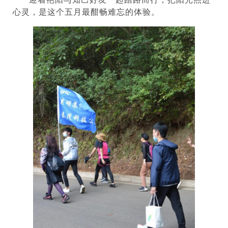
心灵，是这个五月最酣畅难忘的体验。