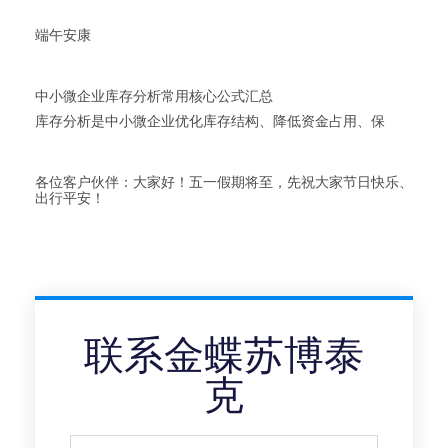
端午安康
中小微企业库存分析常用核心公式汇总
库存分析是中小微企业优化库存结构、降低资金占用、保
各位客户伙伴：大家好！五一假期将至，先祝大家节日快乐、
出行平安！
联系金蝶苏博泰
克