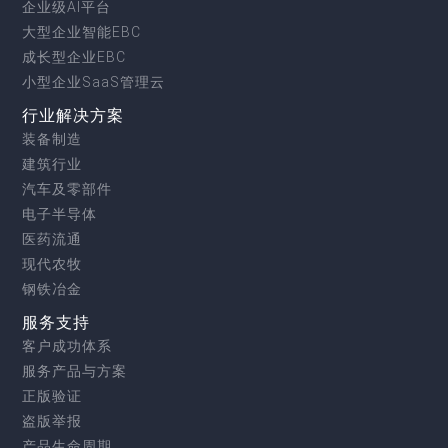
企业级AI平台
大型企业智能EBC
成长型企业EBC
小型企业SaaS管理云
行业解决方案
装备制造
建筑行业
汽车及零部件
电子半导体
医药流通
现代农牧
钢铁冶金
服务支持
客户成功体系
服务产品与方案
正版验证
盗版举报
产品生命周期