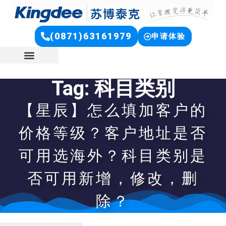
(0871)63161979
申请体验
Tag: 科目类别
【星辰】怎么填加客户的
价格等级？客户地址是否
可用选海外？科目类别是
否可用新增，修改，删
除？